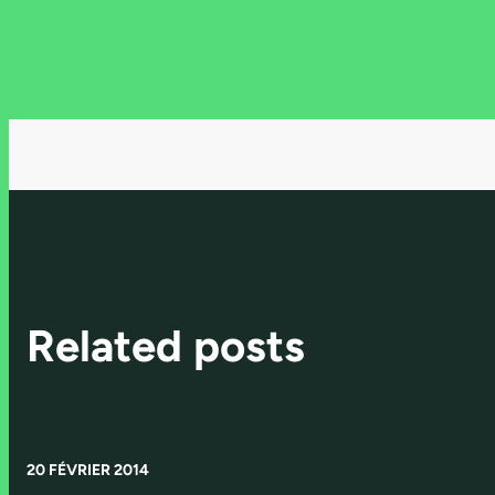
Related posts
20 FÉVRIER 2014