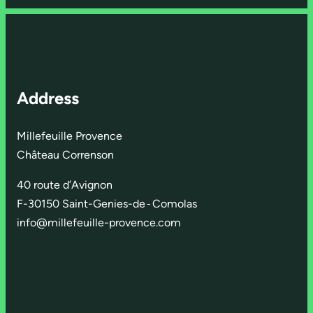
Address
Millefeuille Provence
Château Correnson
40 route d’Avignon
F-30150 Saint-Genies-de
-
Comolas
info@millefeuille-provence.com