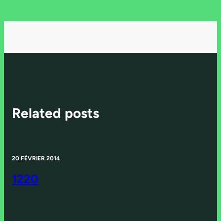
Related posts
20 FÉVRIER 2014
1220