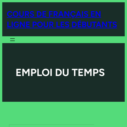
COURS DE FRANÇAIS EN
LIGNE POUR LES DÉBUTANTS
EMPLOI DU TEMPS