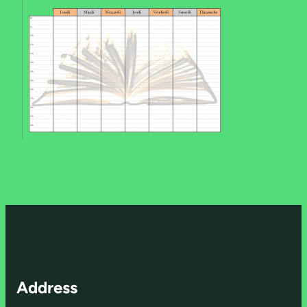
Address