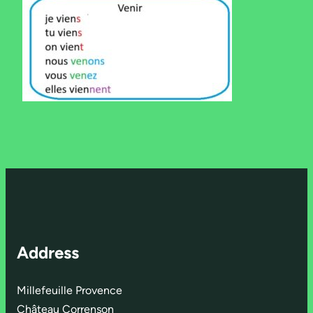
Address
Millefeuille Provence
Château Correnson