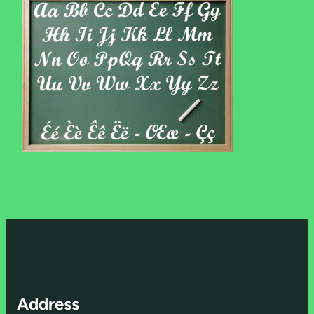
Address